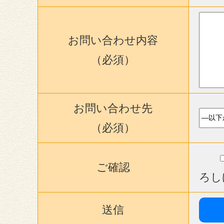
お問い合わせ内容
（必須）
お問い合わせ先
（必須）
ご確認
ろし
送信