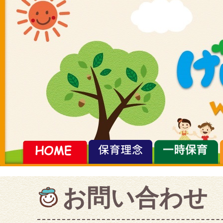
お問い合わせ