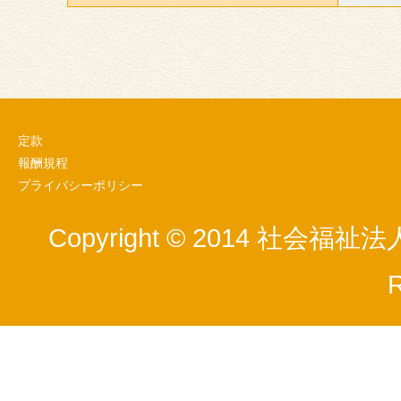
定款
報酬規程
プライバシーポリシー
Copyright © 2014 社会福