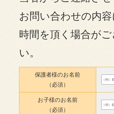
お問い合わせの内容
時間を頂く場合がご
い。
保護者様のお名前
（必須）
お子様のお名前
（必須）