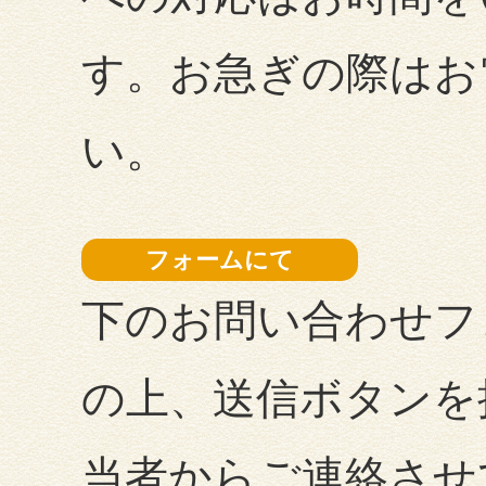
す。お急ぎの際はお
い。
フォームにて
下のお問い合わせフ
の上、送信ボタンを
当者からご連絡させ