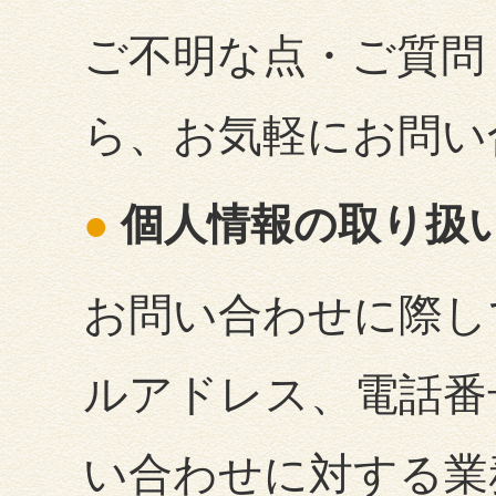
ご不明な点・ご質問
ら、お気軽にお問い
個人情報の取り扱
お問い合わせに際し
ルアドレス、電話番
い合わせに対する業