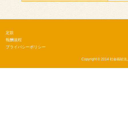
定款
報酬規程
プライバシーポリシー
Copyright © 2014 社会福祉