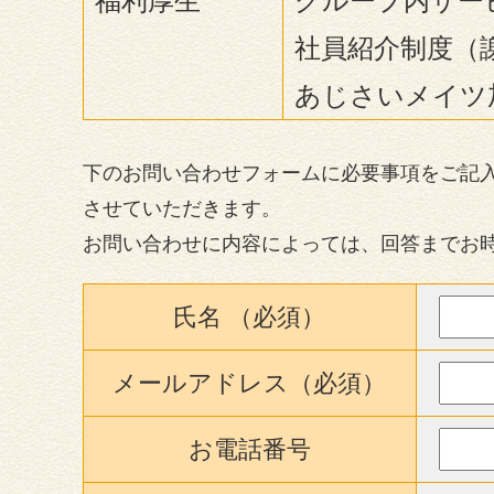
福利厚生
グループ内サー
社員紹介制度（
あじさいメイツ
下のお問い合わせフォームに必要事項をご記
させていただきます。
お問い合わせに内容によっては、回答までお
氏名 （必須）
メールアドレス（必須）
お電話番号