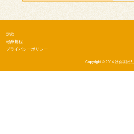
定款
報酬規程
プライバシーポリシー
Copyright © 2014 社会福祉