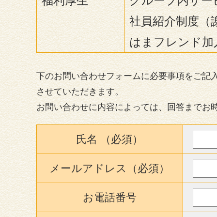
福利厚生
グループ内サー
社員紹介制度（
はまフレンド加
下のお問い合わせフォームに必要事項をご記
させていただきます。
お問い合わせに内容によっては、回答までお
氏名 （必須）
メールアドレス（必須）
お電話番号