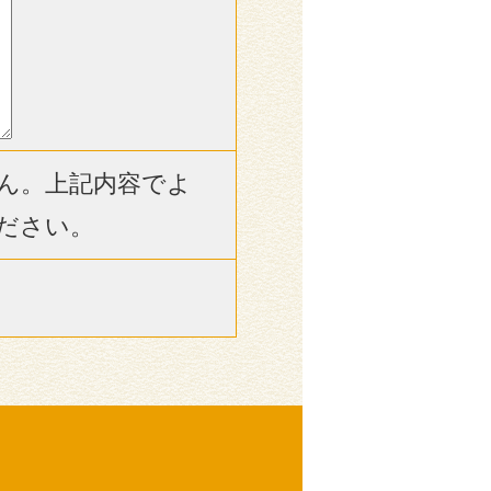
ん。上記内容でよ
ださい。