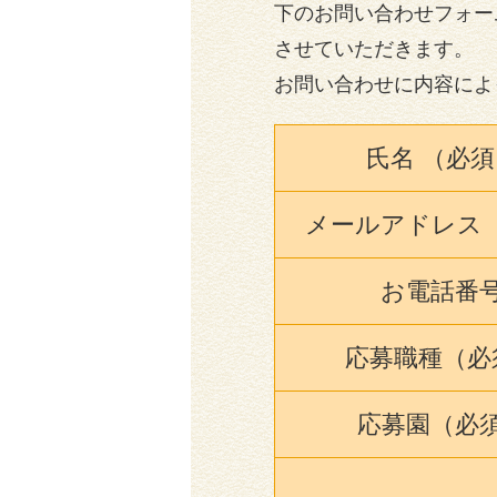
下のお問い合わせフォー
させていただきます。
お問い合わせに内容によ
氏名 （必須
メールアドレス
お電話番
応募職種（必
応募園（必