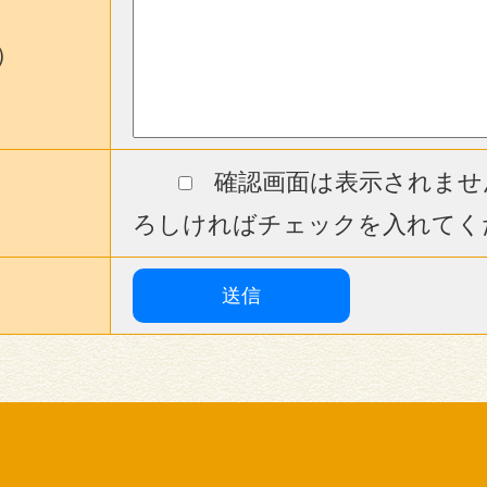
）
確認画面は表示されませ
ろしければチェックを入れてく