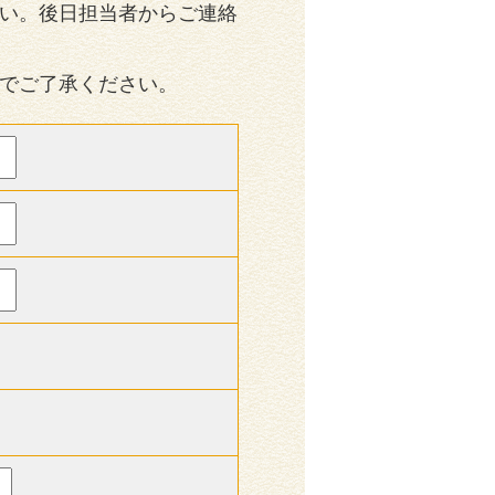
い。後日担当者からご連絡
でご了承ください。