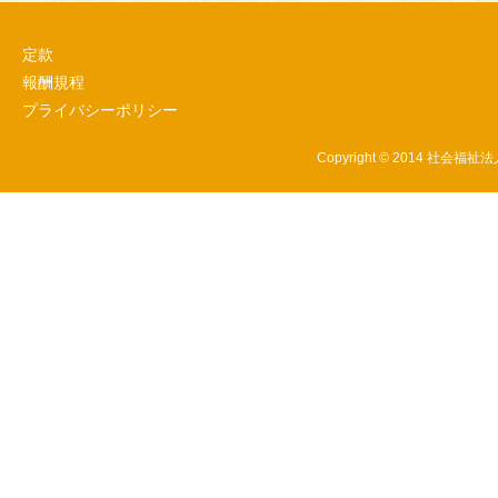
定款
報酬規程
プライバシーポリシー
Copyright © 2014 社会福祉