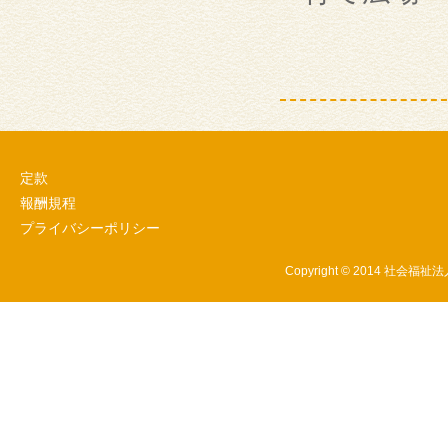
定款
報酬規程
プライバシーポリシー
Copyright © 2014 社会福祉